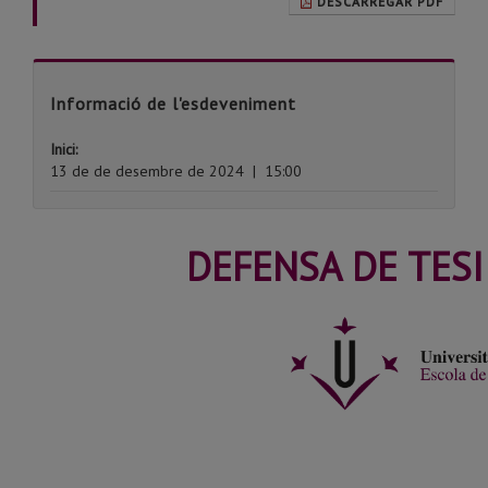
DESCARREGAR PDF
Informació de l'esdeveniment
Inici:
13 de de desembre de 2024
|
15:00
DEFENSA DE TES