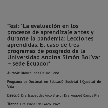
Tesi: "La evaluación en los
procesos de aprendizaje antes y
durante la pandemia: Lecciones
aprendidas. El caso de tres
programas de posgrado de la
Universidad Andina Simón Bolívar
– sede Ecuador”
Autor/a:
Blanca Inés Fiallos Peña
Programa de Doctorat en Educació, Societat i Qualitat de
Vida
Direcció:
Dra. Isabel del Arco Bravo i Dra. Anabel Ramos Pla
Tutoria:
Dra. Isabel del Arco Bravo